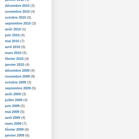
décembre 2010
(3)
novembre 2010
(4)
octobre 2010
(5)
septembre 2010
(3)
août 2010
(1)
juin 2010
(4)
mai 2010
(7)
avril 2010
(5)
mars 2010
(5)
février 2010
(4)
janvier 2010
(4)
décembre 2009
(4)
novembre 2009
(8)
octobre 2009
(3)
septembre 2009
(5)
août 2009
(3)
juillet 2009
(4)
juin 2009
(5)
mai 2009
(5)
avril 2009
(4)
mars 2009
(7)
février 2009
(6)
janvier 2009
(6)