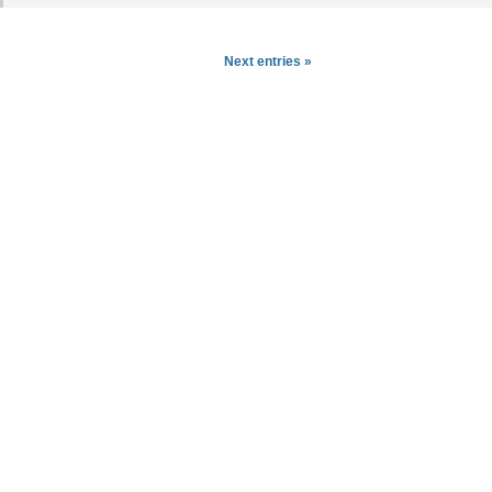
Next entries »