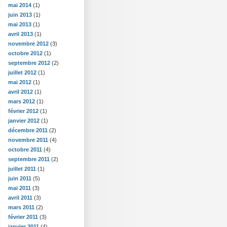
mai 2014
(1)
juin 2013
(1)
mai 2013
(1)
avril 2013
(1)
novembre 2012
(3)
octobre 2012
(1)
septembre 2012
(2)
juillet 2012
(1)
mai 2012
(1)
avril 2012
(1)
mars 2012
(1)
février 2012
(1)
janvier 2012
(1)
décembre 2011
(2)
novembre 2011
(4)
octobre 2011
(4)
septembre 2011
(2)
juillet 2011
(1)
juin 2011
(5)
mai 2011
(3)
avril 2011
(3)
mars 2011
(2)
février 2011
(3)
janvier 2011
(4)