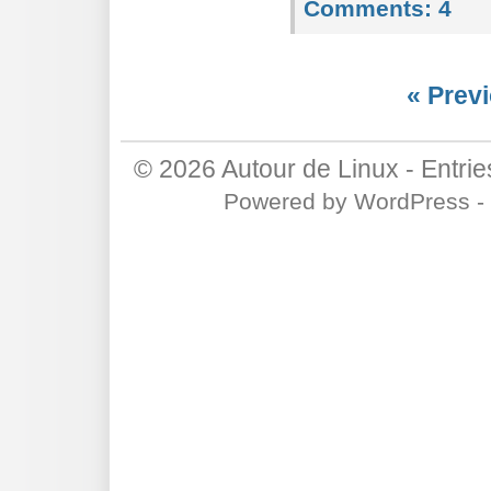
Comments:
4
« Previ
© 2026
Autour de Linux
-
Entri
Powered by
WordPress
-