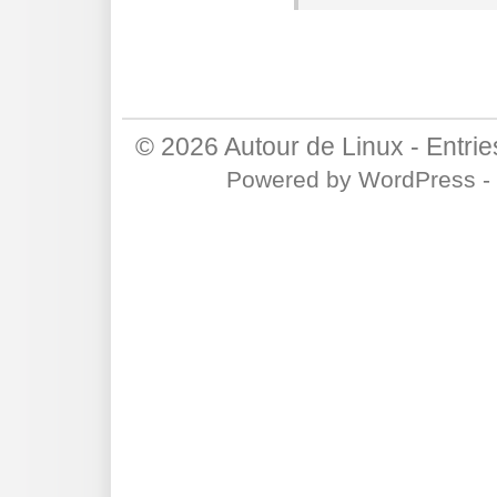
© 2026
Autour de Linux
-
Entri
Powered by
WordPress
-