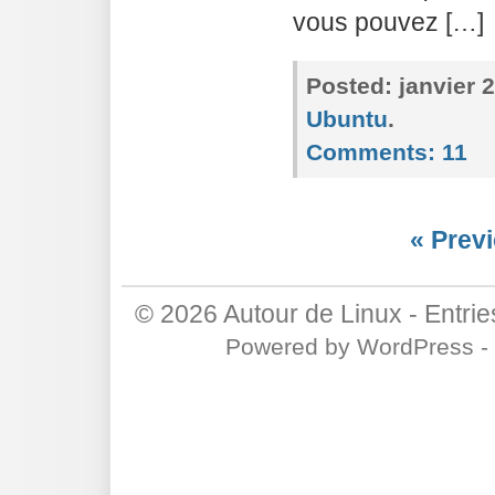
vous pouvez […]
Posted:
janvier 
Ubuntu
.
Comments:
11
« Previ
© 2026
Autour de Linux
-
Entri
Powered by
WordPress
-