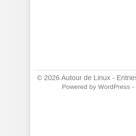
© 2026
Autour de Linux
-
Entri
Powered by
WordPress
-