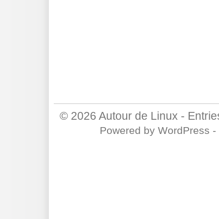
© 2026
Autour de Linux
-
Entri
Powered by
WordPress
-