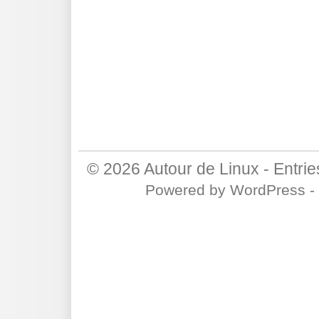
© 2026
Autour de Linux
-
Entri
Powered by
WordPress
-