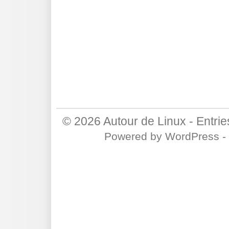
© 2026
Autour de Linux
-
Entri
Powered by
WordPress
-