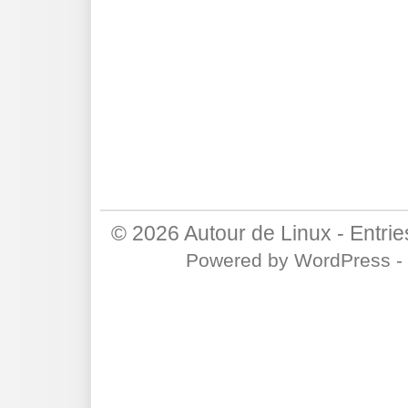
© 2026
Autour de Linux
-
Entri
Powered by
WordPress
-