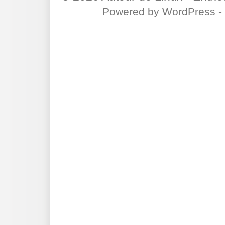
Powered by
WordPress
-