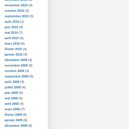
novembre 2010
(4)
octobre 2010
(5)
septembre 2010
(3)
août 2010
(1)
juin 2010
(4)
mai 2010
(7)
avril 2010
(5)
mars 2010
(5)
février 2010
(4)
janvier 2010
(4)
décembre 2009
(4)
novembre 2009
(8)
octobre 2009
(3)
septembre 2009
(5)
août 2009
(3)
juillet 2009
(4)
juin 2009
(5)
mai 2009
(5)
avril 2009
(4)
mars 2009
(7)
février 2009
(6)
janvier 2009
(6)
décembre 2008
(6)