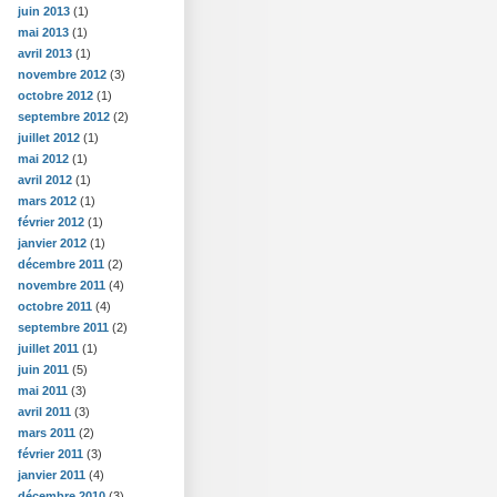
juin 2013
(1)
mai 2013
(1)
avril 2013
(1)
novembre 2012
(3)
octobre 2012
(1)
septembre 2012
(2)
juillet 2012
(1)
mai 2012
(1)
avril 2012
(1)
mars 2012
(1)
février 2012
(1)
janvier 2012
(1)
décembre 2011
(2)
novembre 2011
(4)
octobre 2011
(4)
septembre 2011
(2)
juillet 2011
(1)
juin 2011
(5)
mai 2011
(3)
avril 2011
(3)
mars 2011
(2)
février 2011
(3)
janvier 2011
(4)
décembre 2010
(3)