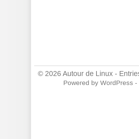
© 2026
Autour de Linux
-
Entri
Powered by
WordPress
-