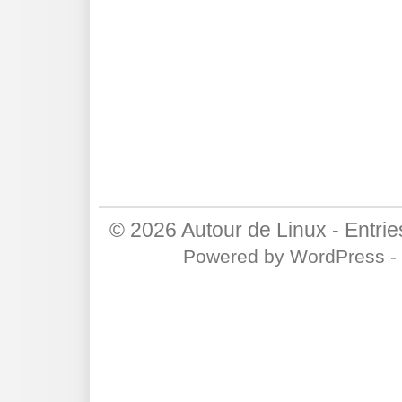
© 2026
Autour de Linux
-
Entri
Powered by
WordPress
-