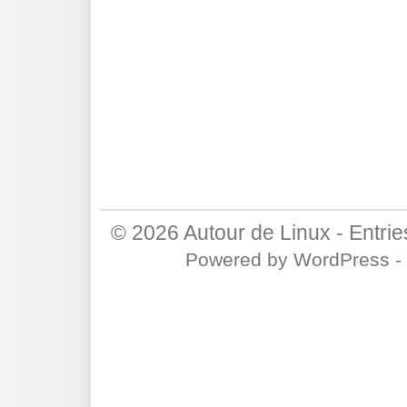
© 2026
Autour de Linux
-
Entri
Powered by
WordPress
-