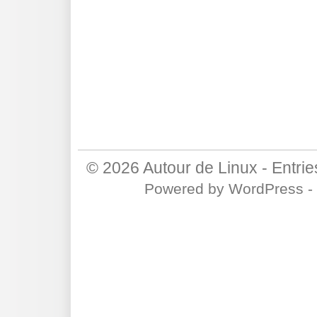
© 2026
Autour de Linux
-
Entri
Powered by
WordPress
-