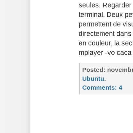
seules. Regarder
terminal. Deux p
permettent de vis
directement dans 
en couleur, la sec
mplayer -vo caca 
Posted:
novembre
Ubuntu
.
Comments:
4