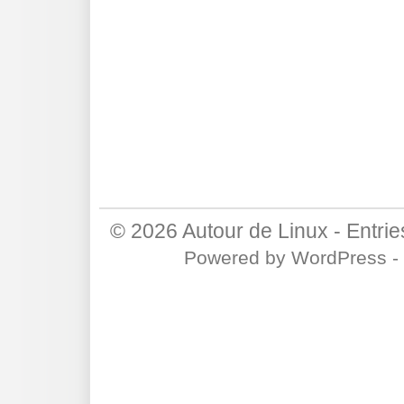
© 2026
Autour de Linux
-
Entri
Powered by
WordPress
-