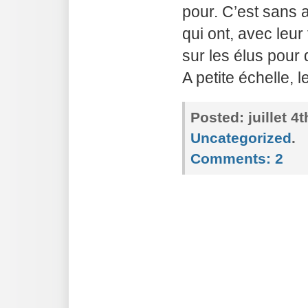
pour. C’est sans 
qui ont, avec leur
sur les élus pour 
A petite échelle, l
Posted:
juillet 4
Uncategorized
.
Comments:
2