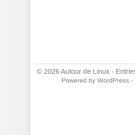
© 2026
Autour de Linux
-
Entri
Powered by
WordPress
-