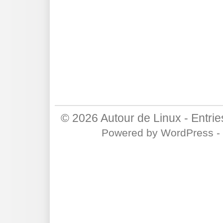
© 2026
Autour de Linux
-
Entri
Powered by
WordPress
-