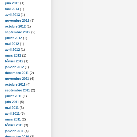
juin 2013
(1)
mai 2013
(1)
avril 2013
(1)
novembre 2012
(3)
octobre 2012
(1)
septembre 2012
(2)
juillet 2012
(1)
mai 2012
(1)
avril 2012
(1)
mars 2012
(1)
février 2012
(1)
janvier 2012
(1)
décembre 2011
(2)
novembre 2011
(4)
octobre 2011
(4)
septembre 2011
(2)
juillet 2011
(1)
juin 2011
(5)
mai 2011
(3)
avril 2011
(3)
mars 2011
(2)
février 2011
(3)
janvier 2011
(4)
décembre 2010
(3)