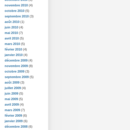
novembre 2010
(4)
octobre 2010
(5)
septembre 2010
(3)
août 2010
(1)
juin 2010
(4)
mai 2010
(7)
avril 2010
(5)
mars 2010
(5)
février 2010
(4)
janvier 2010
(4)
décembre 2009
(4)
novembre 2009
(8)
octobre 2009
(3)
septembre 2009
(5)
août 2009
(3)
juillet 2009
(4)
juin 2009
(5)
mai 2009
(5)
avril 2009
(4)
mars 2009
(7)
février 2009
(6)
janvier 2009
(6)
décembre 2008
(6)