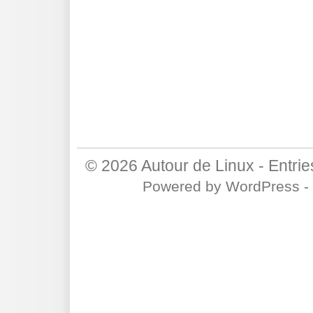
© 2026
Autour de Linux
-
Entri
Powered by
WordPress
-