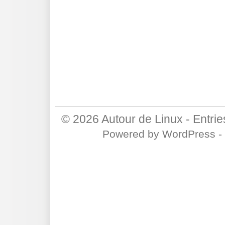
© 2026
Autour de Linux
-
Entri
Powered by
WordPress
-