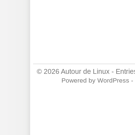
© 2026
Autour de Linux
-
Entri
Powered by
WordPress
-